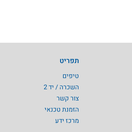
תפריט
טיפים
השכרה / יד 2
צור קשר
הזמנת טכנאי
מרכז ידע