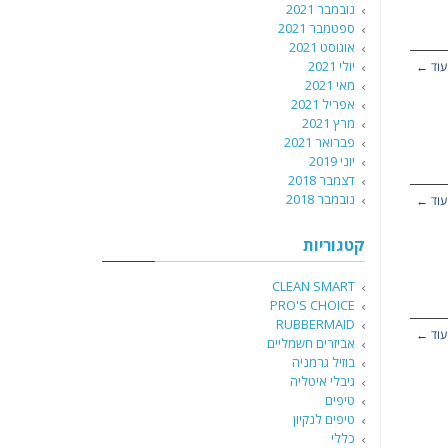
נובמבר 2021
ספטמבר 2021
אוגוסט 2021
יולי 2021
עוד ←
מאי 2021
אפריל 2021
מרץ 2021
פברואר 2021
יוני 2019
דצמבר 2018
נובמבר 2018
עוד ←
קטגוריות
CLEAN SMART
PRO'S CHOICE
RUBBERMAID
עוד ←
אביזרים חשמליים
בוזיל גרמניה
גיבלי איטליה
טיפים
טיפים לנקיון
כללי