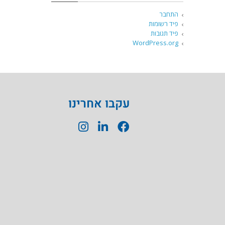
התחבר
פיד רשומות
פיד תגובות
WordPress.org
עקבו אחרינו