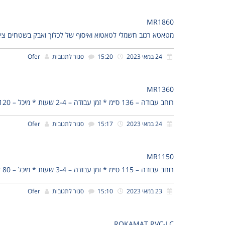
MR1860
מטאטא רכוב חשמלי לטאטוא ואיסוף של לכלוך ואבק בשטחים ציבוריים * רוחב עבו
24 במאי 2023
15:20
סגור לתגובות
Ofer
MR1360
רוחב עבודה – 136 ס״מ * זמן עבודה – 2-4 שעות * מיכל – 120 ליטר * שטח עבודה לשעה
24 במאי 2023
15:17
סגור לתגובות
Ofer
MR1150
רוחב עבודה – 115 ס״מ * זמן עבודה – 3-4 שעות * מיכל – 80 ליטר * שטח עבודה לשעה
23 במאי 2023
15:10
סגור לתגובות
Ofer
ROKAMAT RVC-LC