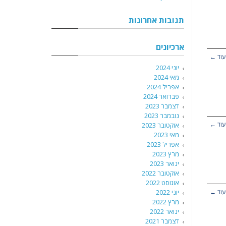
תגובות אחרונות
ארכיונים
עוד ←
יוני 2024
מאי 2024
אפריל 2024
פברואר 2024
דצמבר 2023
נובמבר 2023
עוד ←
אוקטובר 2023
מאי 2023
אפריל 2023
מרץ 2023
ינואר 2023
אוקטובר 2022
אוגוסט 2022
עוד ←
יוני 2022
מרץ 2022
ינואר 2022
דצמבר 2021