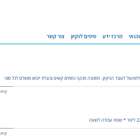
כנאי
מרכז ידע
טיפים לנקיון
צור קשר
תפעול לעובד הניקיון. המכונה מנקה כתמים קשים ובעלת ייבוש מושלם לכל סוגי
קרא 
קרא 