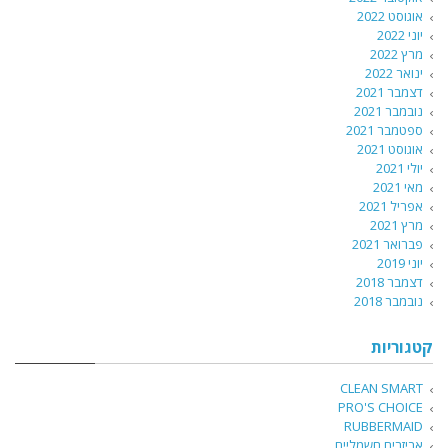
אוגוסט 2022
יוני 2022
מרץ 2022
ינואר 2022
דצמבר 2021
נובמבר 2021
ספטמבר 2021
אוגוסט 2021
יולי 2021
מאי 2021
אפריל 2021
מרץ 2021
פברואר 2021
יוני 2019
דצמבר 2018
נובמבר 2018
קטגוריות
CLEAN SMART
PRO'S CHOICE
RUBBERMAID
אביזרים חשמליים