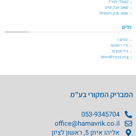
קאסלי ספרד
שואב אבק ומים
שואב אבק תעשייתי
כלים
התחבר
פיד רשומות
פיד תגובות
WordPress.org
המבריק המקורי בע"מ
053-9345704
office@hamavrik.co.il
אליהו איתן 5, ראשון לציון