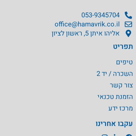
053-9345704
office@hamavrik.co.il
אליהו איתן 5, ראשון לציון
תפריט
טיפים
השכרה / יד 2
צור קשר
הזמנת טכנאי
מרכז ידע
עקבו אחרינו