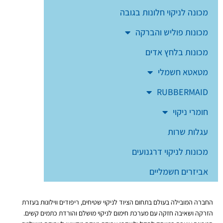
מכונה לניקוי חלונות בגובה
מכונות פוליש והברקה
מכונות בלחץ אדים
מטאטא חשמלי
RUBBERMAID
חומרי ניקוי
עגלות שרות
מכונות לניקוי דרגנועים
אביזרים חשמליים
החברה המובילה בעולם בתחום הציוד לניקוי שטיחים, ריפודים ווילונות בעזרת
הזרקה ושאיבה חזקה עם מערכת חימום לניקוי מושלם והורדת כתמים קשים.