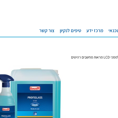
כנאי
מרכז ידע
טיפים לנקיון
צור קשר
חשבים רהיטים