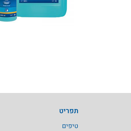
תפריט
טיפים