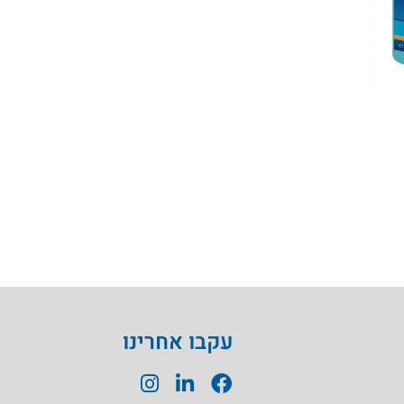
עקבו אחרינו