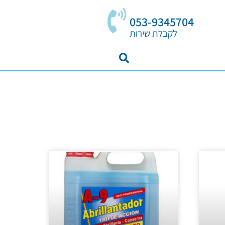
053-9345704
לקבלת שירות