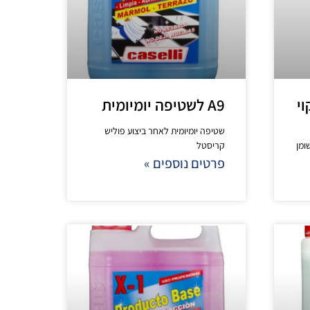
A9 לשטיפה יומיומית
שטיפה יומיומית לאחר ביצוע פוליש
ומן
קריסטל
פרטים נוספים »