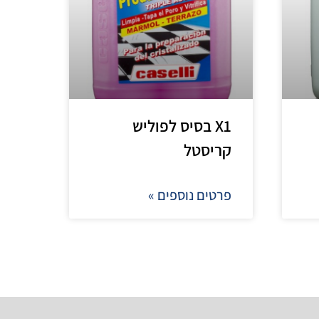
X1 בסיס לפוליש
קריסטל
פרטים נוספים »