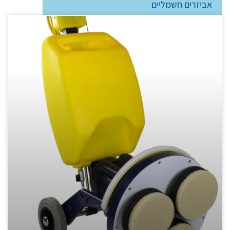
אביזרים חשמליים