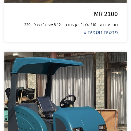
MR 2100
רוחב עבודה – 210 ס״מ * זמן עבודה – 8-12 שעות * מיכל – 220
פרטים נוספים »