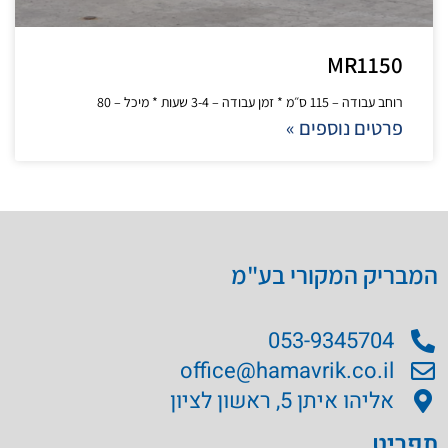
MR1150
רוחב עבודה – 115 ס״מ * זמן עבודה – 3-4 שעות * מיכל – 80
פרטים נוספים »
המבריק המקורי בע"מ
053-9345704
office@hamavrik.co.il
אליהו איתן 5, ראשון לציון
תפריט