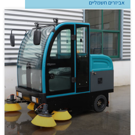
אביזרים חשמליים