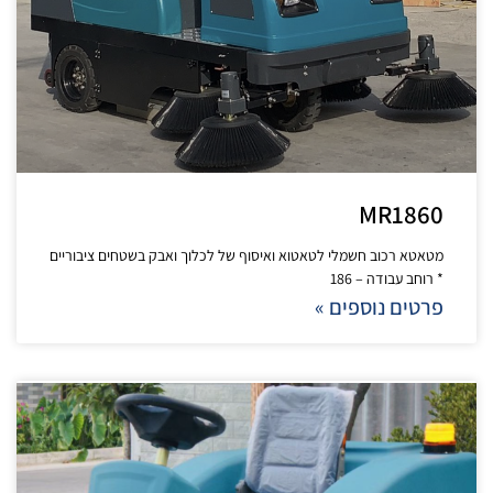
MR1860
מטאטא רכוב חשמלי לטאטוא ואיסוף של לכלוך ואבק בשטחים ציבוריים
* רוחב עבודה – 186
פרטים נוספים »