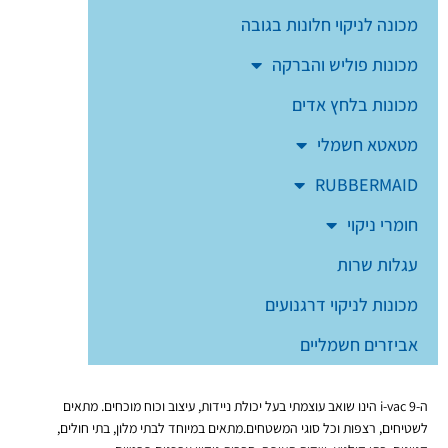
מכונה לניקוי חלונות בגובה
מכונות פוליש והברקה
מכונות בלחץ אדים
מטאטא חשמלי
RUBBERMAID
חומרי ניקוי
עגלות שרות
מכונות לניקוי דרגנועים
אביזרים חשמליים
ה-i-vac 9 הינו שואב עוצמתי בעל יכולת ניידות, עיצוב וכוח מוכחים. מתאים
לשטיחים, רצפות וכל סוגי המשטחים.מתאים במיוחד לבתי מלון, בתי חולים,